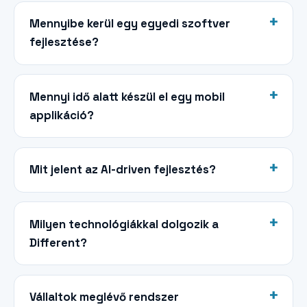
Mennyibe kerül egy egyedi szoftver
fejlesztése?
Mennyi idő alatt készül el egy mobil
applikáció?
Mit jelent az AI-driven fejlesztés?
Milyen technológiákkal dolgozik a
Different?
Vállaltok meglévő rendszer