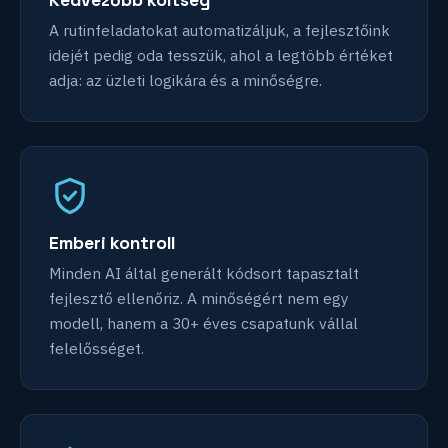
A rutinfeladatokat automatizáljuk, a fejlesztőink
idejét pedig oda tesszük, ahol a legtöbb értéket
adja: az üzleti logikára és a minőségre.
Emberi kontroll
Minden AI által generált kódsort tapasztalt
fejlesztő ellenőriz. A minőségért nem egy
modell, hanem a 30+ éves csapatunk vállal
felelősséget.